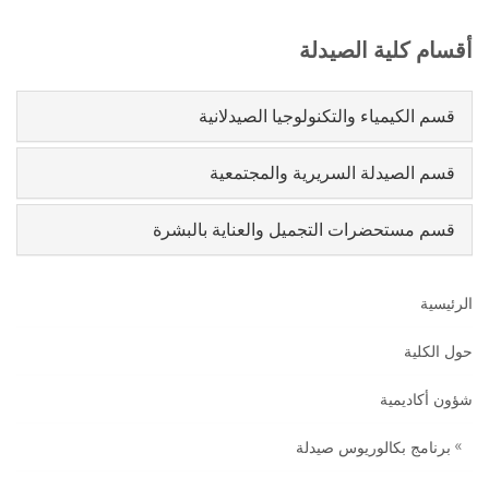
أقسام كلية الصيدلة
قسم الكيمياء والتكنولوجيا الصيدلانية
قسم الصيدلة السريرية والمجتمعية
قسم مستحضرات التجميل والعناية بالبشرة
الرئيسية
حول الكلية
شؤون أكاديمية
برنامج بكالوريوس صيدلة