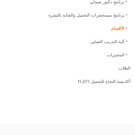
برنامج دكتور صيدلي
برنامج مستحضرات التجميل والعناية بالبشرة
الأقسام
آلية التدريب العملي
المختبرات
الطلاب
أكاديمية النجاح للتجميل N-JOY