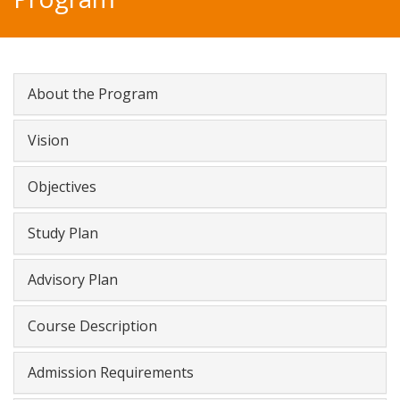
About the Program
Vision
Objectives
Study Plan
Advisory Plan
Course Description
Admission Requirements