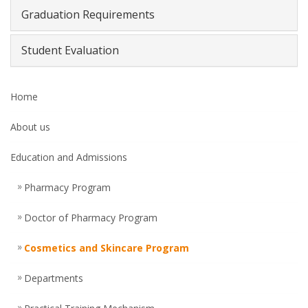
Graduation Requirements
Student Evaluation
Home
About us
Education and Admissions
Pharmacy Program
Doctor of Pharmacy Program
Cosmetics and Skincare Program
Departments